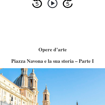
Opere d’arte
Piazza Navona e la sua storia – Parte I