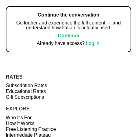
Continue the conversation
Go further and experience the full content — and
understand how Italian is actually used.
Continue
Already have access?
Log in
.
RATES
Subscription Rates
Educational Rates
Gift Subscriptions
EXPLORE
Who It's For
How It Works
Free Listening Practice
Intermediate Plateau