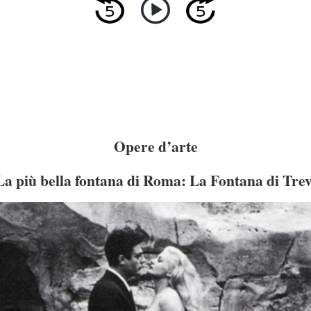
Opere d’arte
La più bella fontana di Roma: La Fontana di Trev