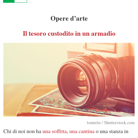
Opere d’arte
Il tesoro custodito in un armadio
tomertu / Shutterstock.com
Chi di noi non ha
una soffitta
,
una cantina
o una stanza in