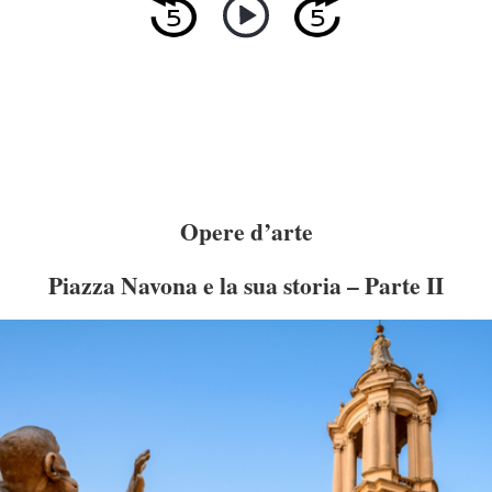
Opere d’arte
Piazza Navona e la sua storia – Parte II