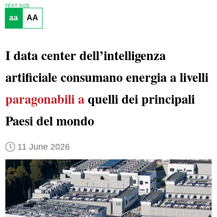
TEXT SIZE
aa
AA
I data center dell’intelligenza
artificiale consumano energia a livelli
paragonabili a
quelli dei principali
Paesi del mondo
11 June 2026