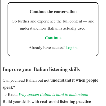
Continue the conversation
Go further and experience the full content — and
understand how Italian is actually used.
Continue
Already have access?
Log in
.
Improve your Italian listening skills
understand it when people
Can you read Italian but not
speak
?
→ Read:
Why spoken Italian is hard to understand
real-world listening practice
Build your skills with