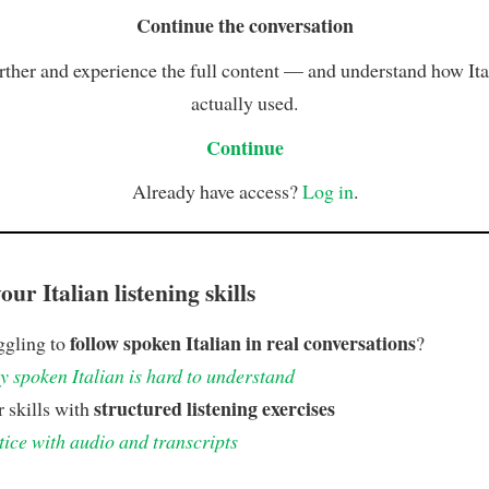
Continue the conversation
rther and experience the full content — and understand how Ital
actually used.
Continue
Already have access?
Log in
.
ur Italian listening skills
follow spoken Italian in real conversations
ggling to
?
 spoken Italian is hard to understand
structured listening exercises
 skills with
tice with audio and transcripts