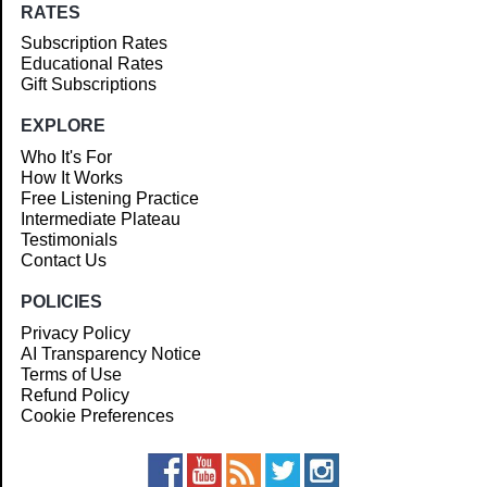
RATES
Subscription Rates
Educational Rates
Gift Subscriptions
EXPLORE
Who It's For
How It Works
Free Listening Practice
Intermediate Plateau
Testimonials
Contact Us
POLICIES
Privacy Policy
AI Transparency Notice
Terms of Use
Refund Policy
Cookie Preferences