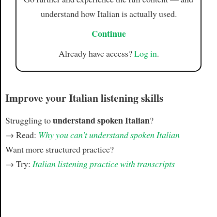
understand how Italian is actually used.
Continue
Already have access?
Log in
.
Improve your Italian listening skills
understand spoken Italian
Struggling to
?
→ Read:
Why you can't understand spoken Italian
Want more structured practice?
→ Try:
Italian listening practice with transcripts