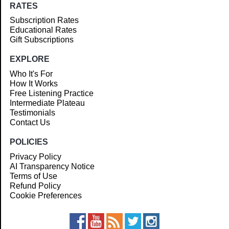
RATES
Subscription Rates
Educational Rates
Gift Subscriptions
EXPLORE
Who It's For
How It Works
Free Listening Practice
Intermediate Plateau
Testimonials
Contact Us
POLICIES
Privacy Policy
AI Transparency Notice
Terms of Use
Refund Policy
Cookie Preferences