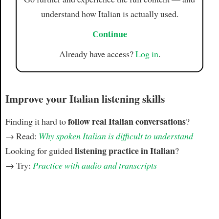
understand how Italian is actually used.
Continue
Already have access?
Log in
.
Improve your Italian listening skills
follow real Italian conversations
Finding it hard to
?
→ Read:
Why spoken Italian is difficult to understand
listening practice in Italian
Looking for guided
?
→ Try:
Practice with audio and transcripts