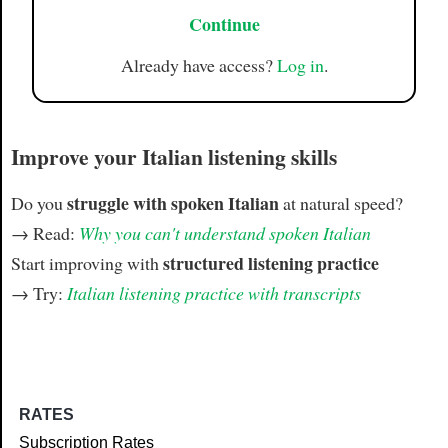
Continue
Already have access?
Log in
.
Improve your Italian listening skills
struggle with spoken Italian
Do you
at natural speed?
→ Read:
Why you can't understand spoken Italian
structured listening practice
Start improving with
→ Try:
Italian listening practice with transcripts
RATES
Subscription Rates