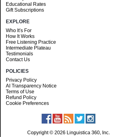
Educational Rates
Gift Subscriptions
EXPLORE
Who It's For
How It Works
Free Listening Practice
Intermediate Plateau
Testimonials
Contact Us
POLICIES
Privacy Policy
AI Transparency Notice
Terms of Use
Refund Policy
Cookie Preferences
Copyright © 2026 Linguistica 360, Inc.