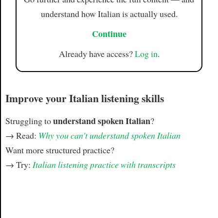
understand how Italian is actually used.
Continue
Already have access?
Log in
.
Improve your Italian listening skills
understand spoken Italian
Struggling to
?
→ Read:
Why you can't understand spoken Italian
Want more structured practice?
→ Try:
Italian listening practice with transcripts