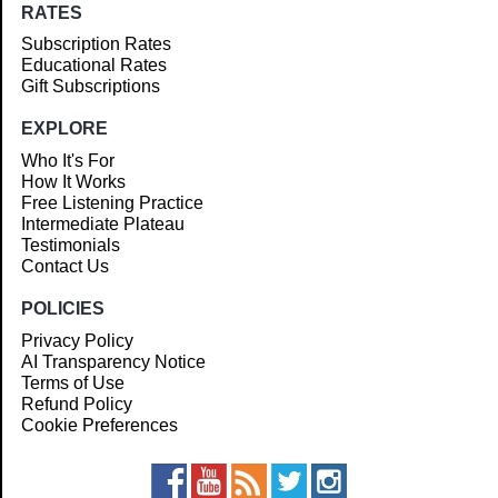
RATES
Subscription Rates
Educational Rates
Gift Subscriptions
EXPLORE
Who It's For
How It Works
Free Listening Practice
Intermediate Plateau
Testimonials
Contact Us
POLICIES
Privacy Policy
AI Transparency Notice
Terms of Use
Refund Policy
Cookie Preferences