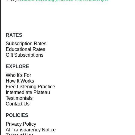
RATES
Subscription Rates
Educational Rates
Gift Subscriptions
EXPLORE
Who It's For
How It Works
Free Listening Practice
Intermediate Plateau
Testimonials
Contact Us
POLICIES
Privacy Policy
AI Transparency Notice