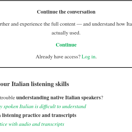
Continue the conversation
rther and experience the full content — and understand how Ital
actually used.
Continue
Already have access?
Log in
.
ur Italian listening skills
understanding native Italian speakers
 trouble
?
 spoken Italian is difficult to understand
listening practice and transcripts
h
tice with audio and transcripts