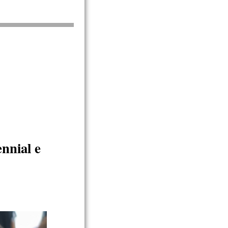
ennial e