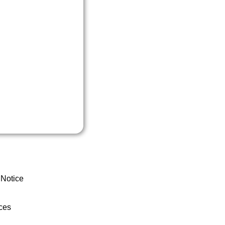
 Notice
ces