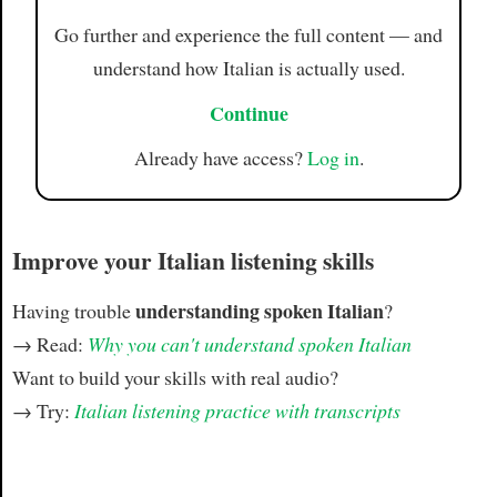
Go further and experience the full content — and
understand how Italian is actually used.
Continue
Already have access?
Log in
.
Improve your Italian listening skills
understanding spoken Italian
Having trouble
?
→ Read:
Why you can't understand spoken Italian
Want to build your skills with real audio?
→ Try:
Italian listening practice with transcripts