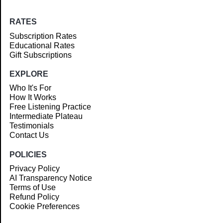
RATES
Subscription Rates
Educational Rates
Gift Subscriptions
EXPLORE
Who It's For
How It Works
Free Listening Practice
Intermediate Plateau
Testimonials
Contact Us
POLICIES
Privacy Policy
AI Transparency Notice
Terms of Use
Refund Policy
Cookie Preferences