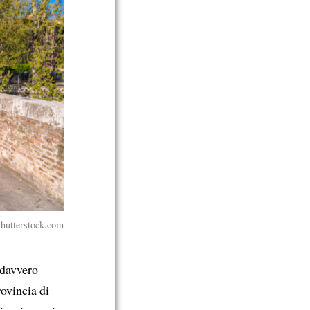
hutterstock.com
 davvero
ovincia di