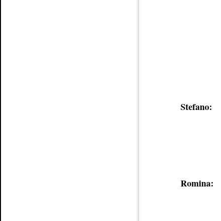
Stefano:
Romina: