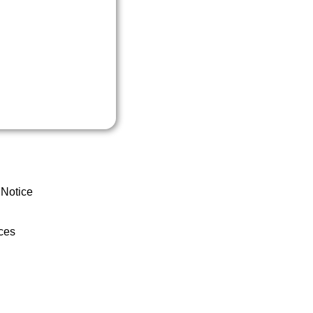
 Notice
ces