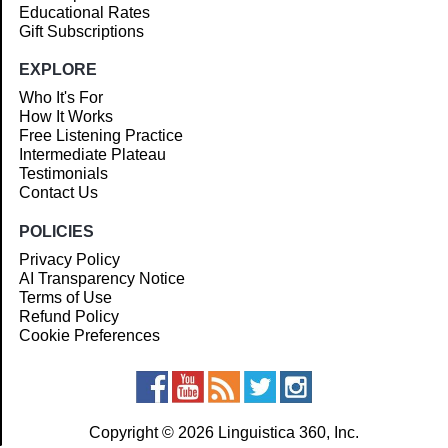
Educational Rates
Gift Subscriptions
EXPLORE
Who It's For
How It Works
Free Listening Practice
Intermediate Plateau
Testimonials
Contact Us
POLICIES
Privacy Policy
AI Transparency Notice
Terms of Use
Refund Policy
Cookie Preferences
Copyright © 2026 Linguistica 360, Inc.