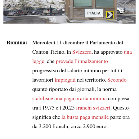
Romina:
Mercoledì 11 dicembre il Parlamento del
Canton Ticino, in
Svizzera
, ha approvato
una
legge
, che
prevede
l’innalzamento
progressivo del salario minimo per tutti i
lavoratori
impiegati
nel territorio.
Secondo
quanto riportato dai giornali, la norma
stabilisce
una paga oraria minima
compresa
tra i 19,75 e i 20,25
franchi svizzeri
. Questo
significa che
la busta paga mensile
parte ora
da 3.200 franchi, circa 2.900 euro.