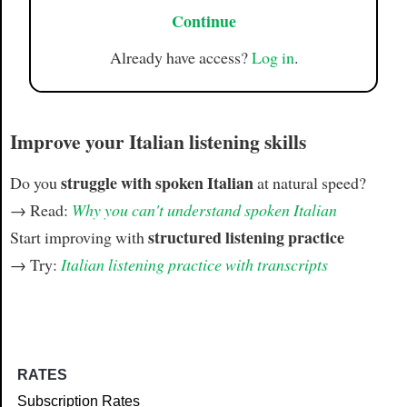
Continue
Already have access?
Log in
.
Improve your Italian listening skills
struggle with spoken Italian
Do you
at natural speed?
→ Read:
Why you can't understand spoken Italian
structured listening practice
Start improving with
→ Try:
Italian listening practice with transcripts
RATES
Subscription Rates