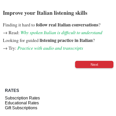
Improve your Italian listening skills
follow real Italian conversations
Finding it hard to
?
→ Read:
Why spoken Italian is difficult to understand
listening practice in Italian
Looking for guided
?
→ Try:
Practice with audio and transcripts
Next
RATES
Subscription Rates
Educational Rates
Gift Subscriptions