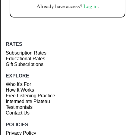
Already have access?
Log in
.
RATES
Subscription Rates
Educational Rates
Gift Subscriptions
EXPLORE
Who It's For
How It Works
Free Listening Practice
Intermediate Plateau
Testimonials
Contact Us
POLICIES
Privacy Policy