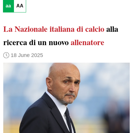
aa
AA
La Nazionale italiana di calcio
alla
ricerca di un nuovo
allenatore
18 June 2025