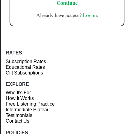
Continue
Already have access?
Log in
.
RATES
Subscription Rates
Educational Rates
Gift Subscriptions
EXPLORE
Who It's For
How It Works
Free Listening Practice
Intermediate Plateau
Testimonials
Contact Us
POLICIES