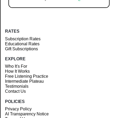
RATES
Subscription Rates
Educational Rates
Gift Subscriptions
EXPLORE
Who It's For
How It Works
Free Listening Practice
Intermediate Plateau
Testimonials
Contact Us
POLICIES
Privacy Policy
AI Transparency Notice