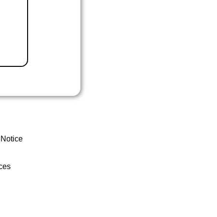
 Notice
ces