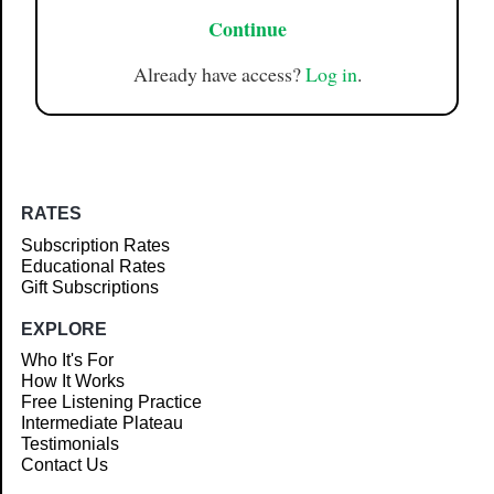
Continue
Already have access?
Log in
.
RATES
Subscription Rates
Educational Rates
Gift Subscriptions
EXPLORE
Who It's For
How It Works
Free Listening Practice
Intermediate Plateau
Testimonials
Contact Us