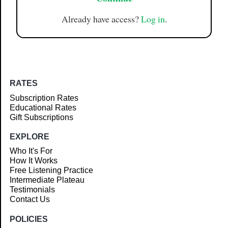
Already have access?
Log in
.
RATES
Subscription Rates
Educational Rates
Gift Subscriptions
EXPLORE
Who It's For
How It Works
Free Listening Practice
Intermediate Plateau
Testimonials
Contact Us
POLICIES