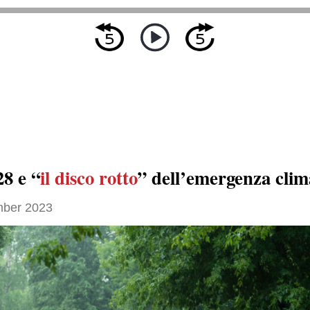
8 e “
il disco rotto
” dell’emergenza clim
ber 2023