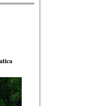
atica