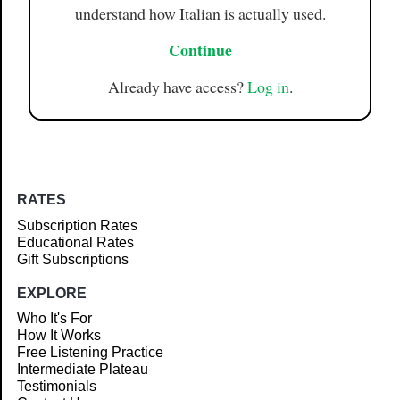
understand how Italian is actually used.
Continue
Already have access?
Log in
.
RATES
Subscription Rates
Educational Rates
Gift Subscriptions
EXPLORE
Who It's For
How It Works
Free Listening Practice
Intermediate Plateau
Testimonials