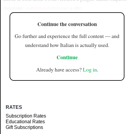
ristoranti,
stabilimenti balneari
e altr
Continue the conversation
Go further and experience the full content — and
understand how Italian is actually used.
Continue
Already have access?
Log in
.
RATES
Subscription Rates
Educational Rates
Gift Subscriptions