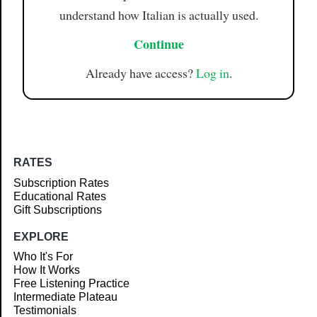
understand how Italian is actually used.
Continue
Already have access?
Log in
.
RATES
Subscription Rates
Educational Rates
Gift Subscriptions
EXPLORE
Who It's For
How It Works
Free Listening Practice
Intermediate Plateau
Testimonials