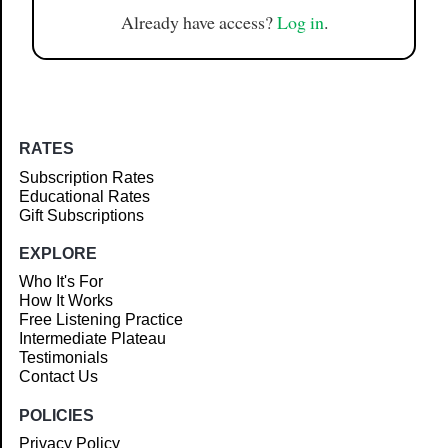
Already have access?
Log in
.
RATES
Subscription Rates
Educational Rates
Gift Subscriptions
EXPLORE
Who It's For
How It Works
Free Listening Practice
Intermediate Plateau
Testimonials
Contact Us
POLICIES
Privacy Policy