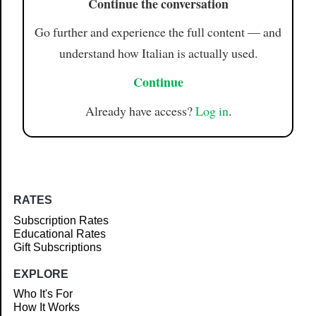
Continue the conversation
Go further and experience the full content — and
understand how Italian is actually used.
Continue
Already have access?
Log in
.
RATES
Subscription Rates
Educational Rates
Gift Subscriptions
EXPLORE
Who It's For
How It Works