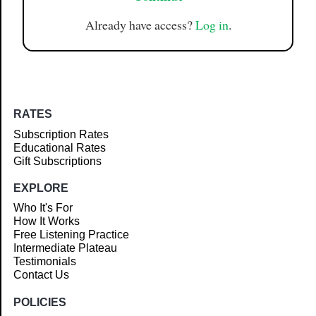
Already have access?
Log in
.
RATES
Subscription Rates
Educational Rates
Gift Subscriptions
EXPLORE
Who It's For
How It Works
Free Listening Practice
Intermediate Plateau
Testimonials
Contact Us
POLICIES