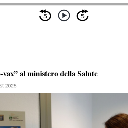
vax” al ministero della Salute
st 2025