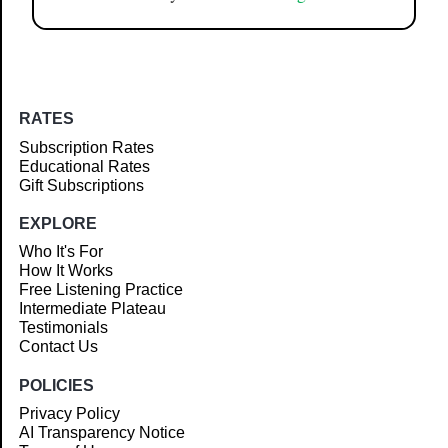
RATES
Subscription Rates
Educational Rates
Gift Subscriptions
EXPLORE
Who It's For
How It Works
Free Listening Practice
Intermediate Plateau
Testimonials
Contact Us
POLICIES
Privacy Policy
AI Transparency Notice