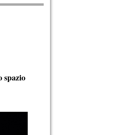
o spazio