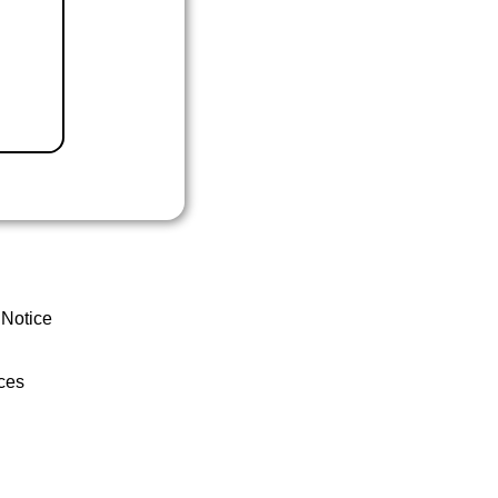
 Notice
ces