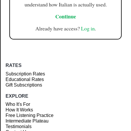
understand how Italian is actually used.
Continue
Already have access?
Log in
.
RATES
Subscription Rates
Educational Rates
Gift Subscriptions
EXPLORE
Who It's For
How It Works
Free Listening Practice
Intermediate Plateau
Testimonials