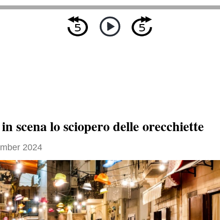
 in scena lo sciopero delle orecchiette
ember 2024