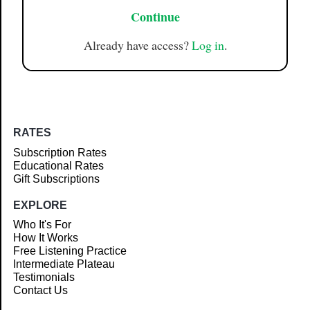
Continue
Already have access?
Log in
.
RATES
Subscription Rates
Educational Rates
Gift Subscriptions
EXPLORE
Who It's For
How It Works
Free Listening Practice
Intermediate Plateau
Testimonials
Contact Us