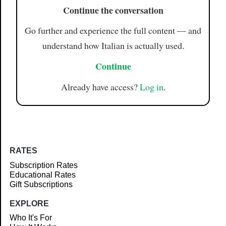
Continue the conversation
Go further and experience the full content — and
understand how Italian is actually used.
Continue
Already have access?
Log in
.
RATES
Subscription Rates
Educational Rates
Gift Subscriptions
EXPLORE
Who It's For