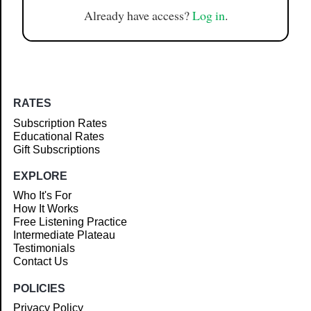
Already have access?
Log in
.
RATES
Subscription Rates
Educational Rates
Gift Subscriptions
EXPLORE
Who It's For
How It Works
Free Listening Practice
Intermediate Plateau
Testimonials
Contact Us
POLICIES
Privacy Policy