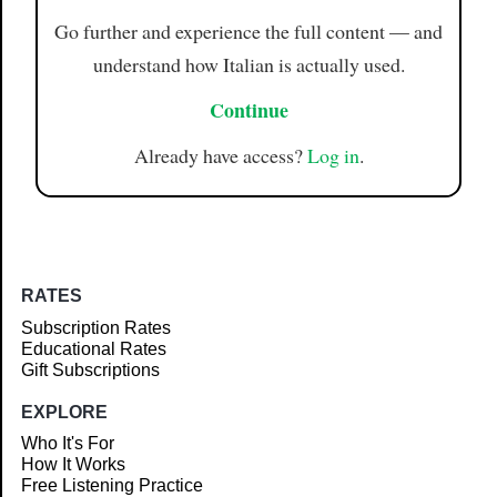
Go further and experience the full content — and
understand how Italian is actually used.
Continue
Already have access?
Log in
.
RATES
Subscription Rates
Educational Rates
Gift Subscriptions
EXPLORE
Who It's For
How It Works
Free Listening Practice