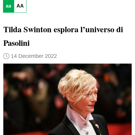
aa
AA
Tilda Swinton esplora l’universo di
Pasolini
14 December 2022