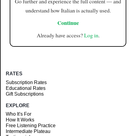
Go further and experience the full content — and
understand how Italian is actually used.
Continue
Already have access?
Log in
.
RATES
Subscription Rates
Educational Rates
Gift Subscriptions
EXPLORE
Who It's For
How It Works
Free Listening Practice
Intermediate Plateau