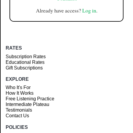
Already have access?
Log in
.
RATES
Subscription Rates
Educational Rates
Gift Subscriptions
EXPLORE
Who It's For
How It Works
Free Listening Practice
Intermediate Plateau
Testimonials
Contact Us
POLICIES