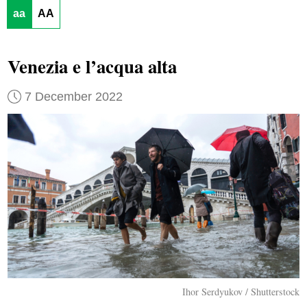
aa
AA
Venezia e l’acqua alta
7 December 2022
Ihor Serdyukov / Shutterstock