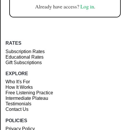
Already have access?
Log in
.
RATES
Subscription Rates
Educational Rates
Gift Subscriptions
EXPLORE
Who It's For
How It Works
Free Listening Practice
Intermediate Plateau
Testimonials
Contact Us
POLICIES
Privacy Policy