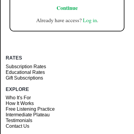
Continue
Already have access?
Log in
.
RATES
Subscription Rates
Educational Rates
Gift Subscriptions
EXPLORE
Who It's For
How It Works
Free Listening Practice
Intermediate Plateau
Testimonials
Contact Us