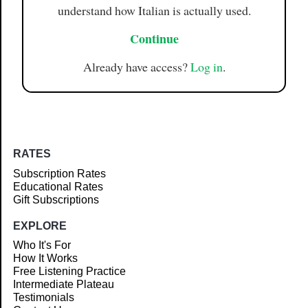
understand how Italian is actually used.
Continue
Already have access?
Log in
.
RATES
Subscription Rates
Educational Rates
Gift Subscriptions
EXPLORE
Who It's For
How It Works
Free Listening Practice
Intermediate Plateau
Testimonials