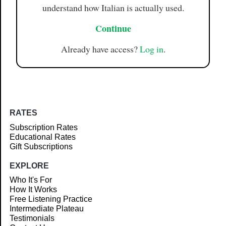
understand how Italian is actually used.
Continue
Already have access?
Log in
.
RATES
Subscription Rates
Educational Rates
Gift Subscriptions
EXPLORE
Who It's For
How It Works
Free Listening Practice
Intermediate Plateau
Testimonials