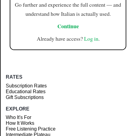
Go further and experience the full content — and
understand how Italian is actually used.
Continue
Already have access?
Log in
.
RATES
Subscription Rates
Educational Rates
Gift Subscriptions
EXPLORE
Who It's For
How It Works
Free Listening Practice
Intermediate Plateau