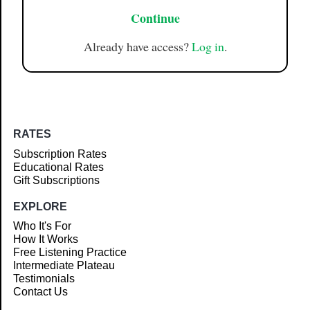
Continue
Already have access?
Log in
.
RATES
Subscription Rates
Educational Rates
Gift Subscriptions
EXPLORE
Who It's For
How It Works
Free Listening Practice
Intermediate Plateau
Testimonials
Contact Us