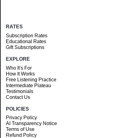
RATES
Subscription Rates
Educational Rates
Gift Subscriptions
EXPLORE
Who It's For
How It Works
Free Listening Practice
Intermediate Plateau
Testimonials
Contact Us
POLICIES
Privacy Policy
AI Transparency Notice
Terms of Use
Refund Policy